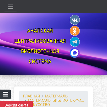
АНАПСКАЯ
ЦЕНТРАЛИЗОВАННАЯ
БИБЛИОТЕЧНАЯ
СИСТЕМА
ГЛАВНАЯ
МАТЕРИАЛЫ
МАТЕРИАЛЫ БИБЛИОТЕК-ФИ...
ИСКУССТВО
Версия сайта